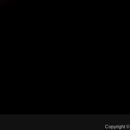
Copyright 