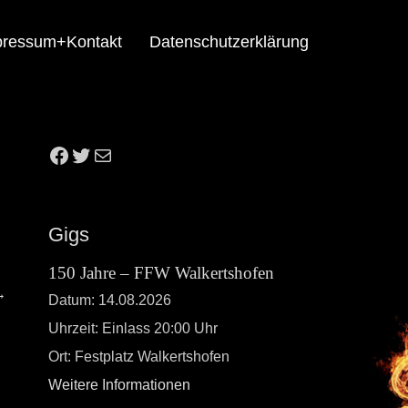
pressum+Kontakt
Datenschutzerklärung
Gigs
150 Jahre – FFW Walkertshofen
→
Datum:
14.08.2026
Uhrzeit:
Einlass 20:00 Uhr
Ort:
Festplatz Walkertshofen
Weitere Informationen