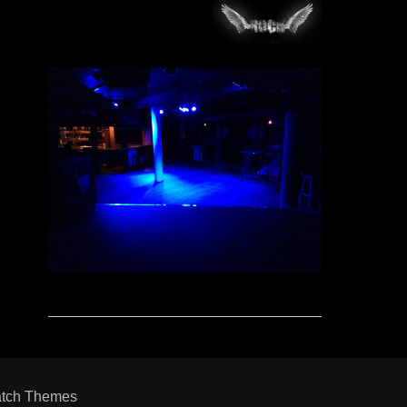
tch Themes