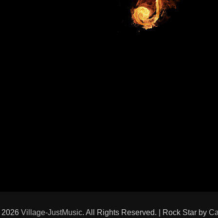
© 2026
Village-JustMusic
. All Rights Reserved. | Rock Star by
Ca