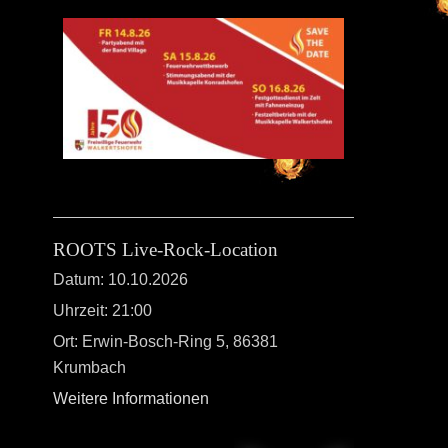
ROOTS Live-Rock-Location
Datum:
10.10.2026
Uhrzeit:
21:00
Ort:
Erwin-Bosch-Ring 5, 86381
Krumbach
Weitere Informationen